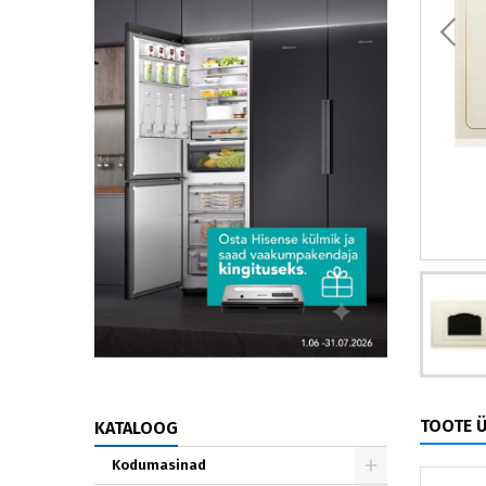
TOOTE 
KATALOOG
Kodumasinad