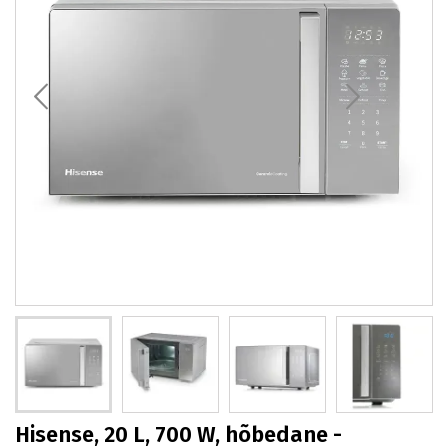
Hisense, 20 L, 700 W, hõbedane -