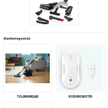
Alamkategooriad
TOLMUIMEJAD
KODUROBOTID