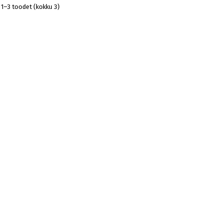
1–3 toodet (kokku 3)