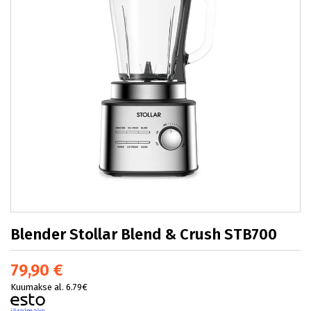
Blender Stollar Blend & Crush STB700
79,90 €
Kuumakse al. 6.79€