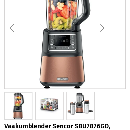
Vaakumblender Sencor SBU7876GD,