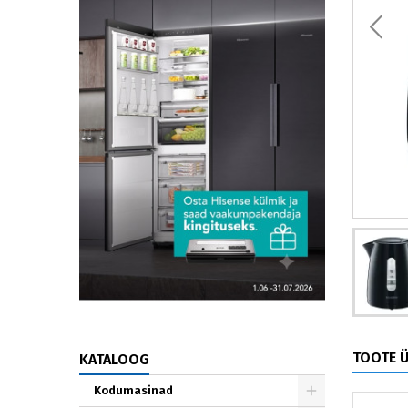
TOOTE 
KATALOOG
Kodumasinad