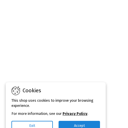
Cookies
This shop uses cookies to improve your browsing
experience.
For more information, see our
Privacy Policy
.
Exit
Accept