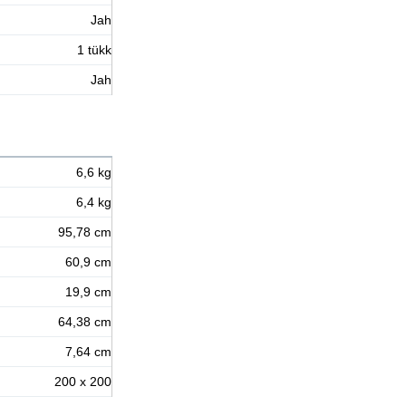
Jah
1 tükk
Jah
6,6 kg
6,4 kg
95,78 cm
60,9 cm
19,9 cm
64,38 cm
7,64 cm
200 x 200