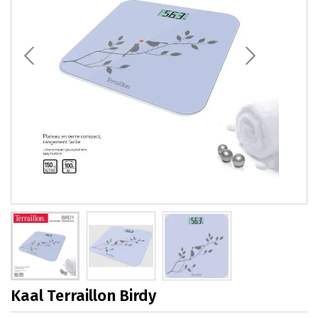
Kaal Terraillon Birdy