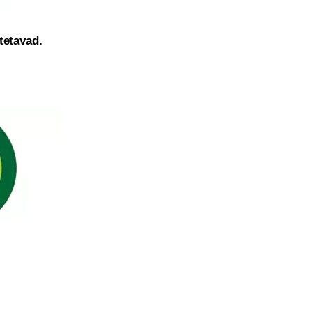
tetavad.