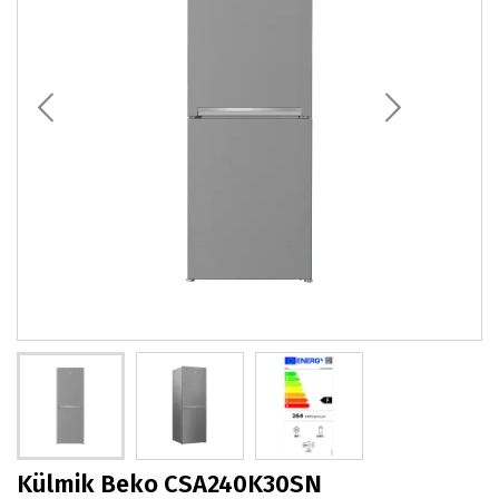
Külmik Beko CSA240K30SN