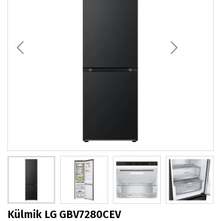
Külmik LG GBV7280CEV