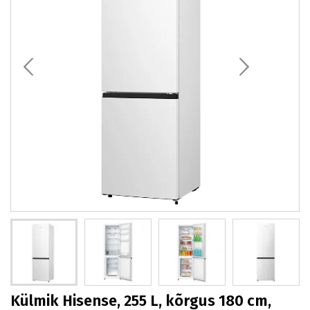
Külmik Hisense, 255 L, kõrgus 180 cm,