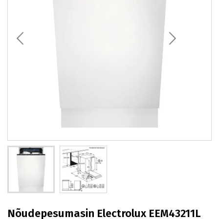
Nõudepesumasin Electrolux EEM43211L