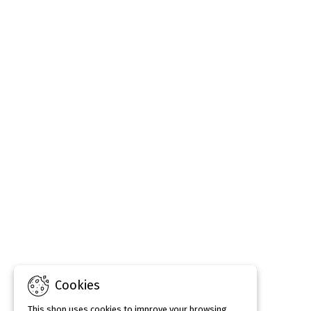
Cookies
This shop uses cookies to improve your browsing