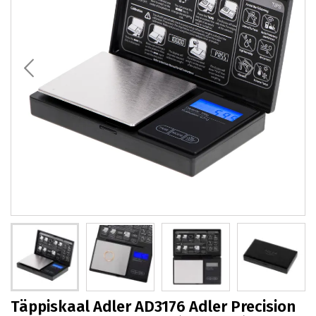
Täppiskaal Adler AD3176 Adler Precision