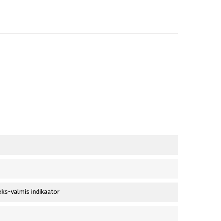
ks-valmis indikaator