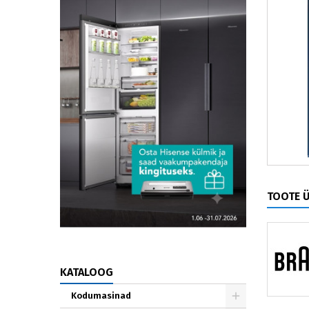
TOOTE 
KATALOOG
Kodumasinad