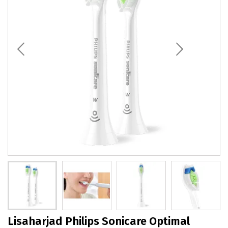
Lisaharjad Philips Sonicare Optimal