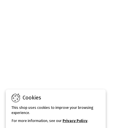
Cookies
This shop uses cookies to improve your browsing
experience.
For more information, see our
Privacy Policy
.