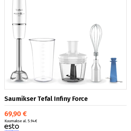
Saumikser Tefal Infiny Force
69,90 €
Kuumakse al. 5.94€