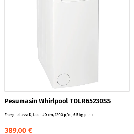
Pesumasin Whirlpool TDLR65230SS
Energiaklass: D, laius 40 cm, 1200 p/m, 6.5 kg pesu.
389,00 €