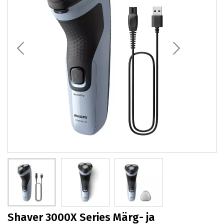
Shaver 3000X Series Märg- ja