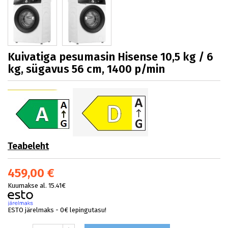
Kuivatiga pesumasin Hisense 10,5 kg / 6
kg, sügavus 56 cm, 1400 p/min
Teabeleht
459,00 €
Kuumakse al. 15.41€
ESTO järelmaks - 0€ lepingutasu!