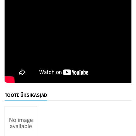
TOOTE ÜKSIKASJAD