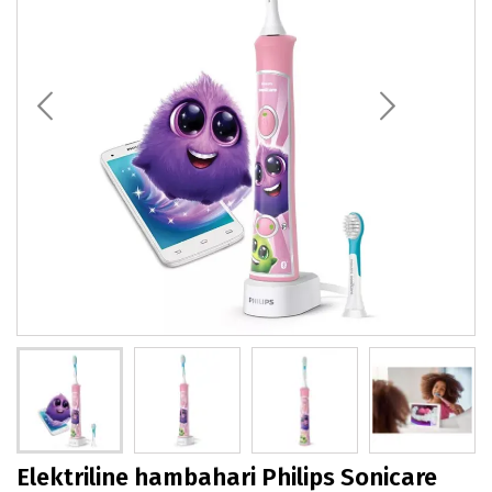
Elektriline hambahari Philips Sonicare